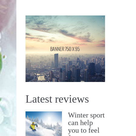
Latest reviews
Winter sport
can help
you to feel