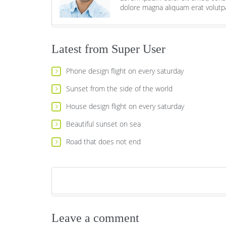
dolore magna aliquam erat volutp
Latest from Super User
Phone design flight on every saturday
Sunset from the side of the world
House design flight on every saturday
Beautiful sunset on sea
Road that does not end
Leave a comment