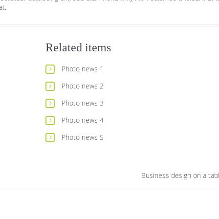
at.
Related items
Photo news 1
Photo news 2
Photo news 3
Photo news 4
Photo news 5
Business design on a tab